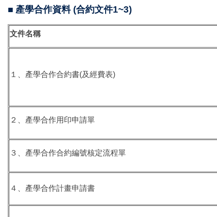
■ 產學合作資料 (合約文件1~3)
文件名稱
１、產學合作合約書(及經費表)
２、產學合作用印申請單
３、產學合作合約編號核定流程單
４、產學合作計畫申請書