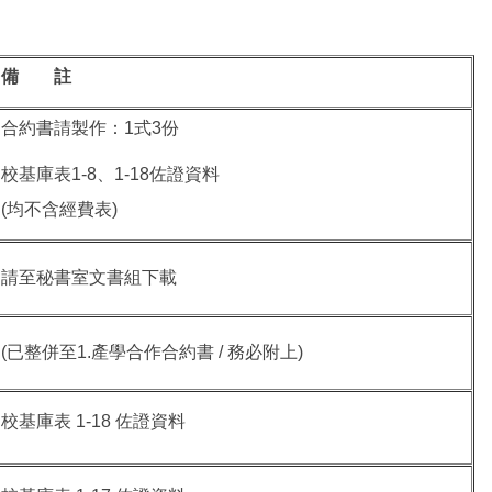
備 註
合約書請製作：1式3份
校基庫表1-8、1-18佐證資料
(均不含經費表)
請至秘書室文書組下載
(已整併至1.產學合作合約書 / 務必附上)
校基庫表 1-18 佐證資料