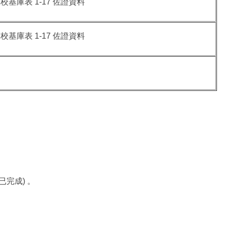
校基庫表 1-17 佐證資料
校基庫表 1-17 佐證資料
已完成) 。