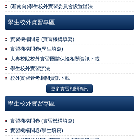
(新南向)學生校外實習委員會設置辦法
學生校外實習專區
實習機構問卷 (實習機構填寫)
實習機構問卷(學生填寫)
大專校院校外實習團體保險相關資訊下載
學生校外實習辦法
校外實習管考相關資訊下載
更多實習相關資訊
學生校外實習專區
實習機構問卷 (實習機構填寫)
實習機構問卷(學生填寫)