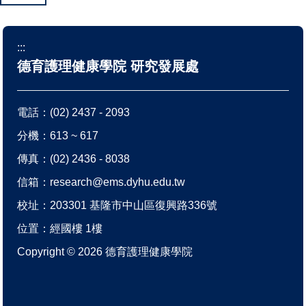
:::
德育護理健康學院 研究發展處
電話：
(02) 2437 - 2093
分機：613 ~ 617
傳真：(02) 2436 - 8038
信箱：
research@ems.dyhu.edu.tw
校址：
203301 基隆市中山區復興路336號
位置：
經國樓 1樓
Copyright ©
2026
德育護理健康學院