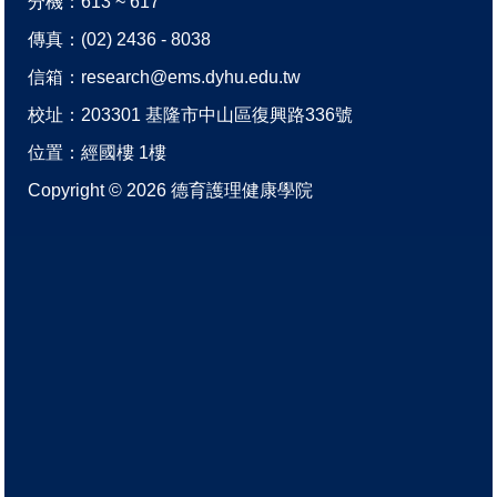
分機：613 ~ 617
傳真：(02) 2436 - 8038
信箱：
research@ems.dyhu.edu.tw
校址：
203301 基隆市中山區復興路336號
位置：
經國樓 1樓
Copyright ©
2026
德育護理健康學院