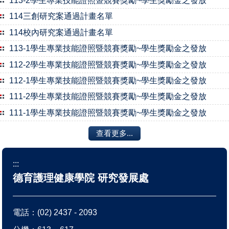
113-2學生專業技能證照暨競賽獎勵~學生獎勵金之發放
114三創研究案通過計畫名單
114校內研究案通過計畫名單
113-1學生專業技能證照暨競賽獎勵~學生獎勵金之發放
112-2學生專業技能證照暨競賽獎勵~學生獎勵金之發放
112-1學生專業技能證照暨競賽獎勵~學生獎勵金之發放
111-2學生專業技能證照暨競賽獎勵~學生獎勵金之發放
111-1學生專業技能證照暨競賽獎勵~學生獎勵金之發放
查看更多...
:::
德育護理健康學院 研究發展處
電話：
(02) 2437 - 2093