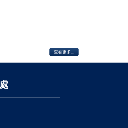
查看更多...
處