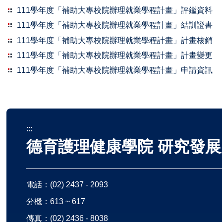
111學年度「補助大專校院辦理就業學程計畫」評鑑資料
111學年度「補助大專校院辦理就業學程計畫」結訓證書
111學年度「補助大專校院辦理就業學程計畫」計畫核銷
111學年度「補助大專校院辦理就業學程計畫」計畫變更
111學年度「補助大專校院辦理就業學程計畫」申請資訊
:::
德育護理健康學院 研究發展
電話：
(02) 2437 - 2093
分機：613 ~ 617
傳真：(02) 2436 - 8038