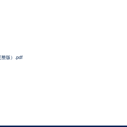
版）.pdf