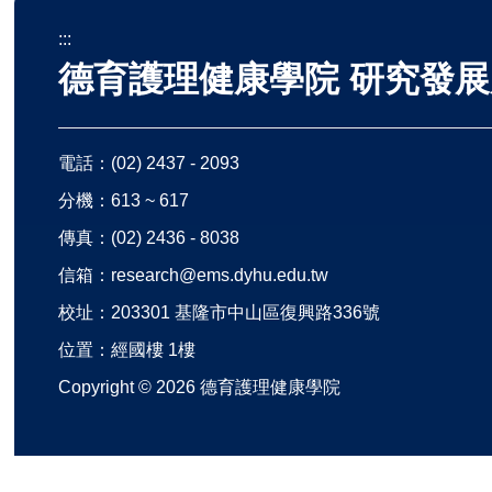
:::
德育護理健康學院 研究發展
電話：
(02) 2437 - 2093
分機：613 ~ 617
傳真：(02) 2436 - 8038
信箱：
research@ems.dyhu.edu.tw
校址：
203301 基隆市中山區復興路336號
位置：
經國樓 1樓
Copyright ©
2026
德育護理健康學院