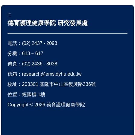
:::
德育護理健康學院 研究發展處
電話：
(02) 2437 - 2093
分機：613 ~ 617
傳真：(02) 2436 - 8038
信箱：
research@ems.dyhu.edu.tw
校址：
203301 基隆市中山區復興路336號
位置：
經國樓 1樓
Copyright ©
2026
德育護理健康學院