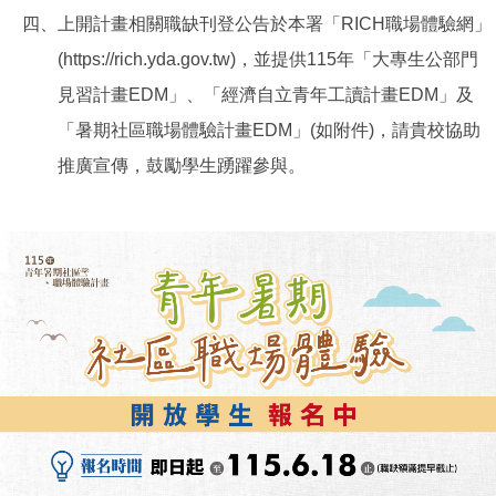
四、
上開計畫相關職缺刊登公告於本署「RICH職場體驗網」
(https://rich.yda.gov.tw)，並提供115年「大專生公部門
見習計畫EDM」、「經濟自立青年工讀計畫EDM」及
「暑期社區職場體驗計畫EDM」(如附件)，請貴校協助
推廣宣傳，鼓勵學生踴躍參與。