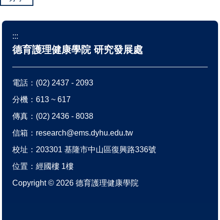
:::
德育護理健康學院 研究發展處
電話：
(02) 2437 - 2093
分機：613 ~ 617
傳真：(02) 2436 - 8038
信箱：
research@ems.dyhu.edu.tw
校址：
203301 基隆市中山區復興路336號
位置：
經國樓 1樓
Copyright ©
2026
德育護理健康學院