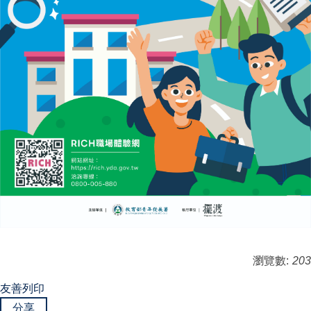
瀏覽數:
203
友善列印
分享